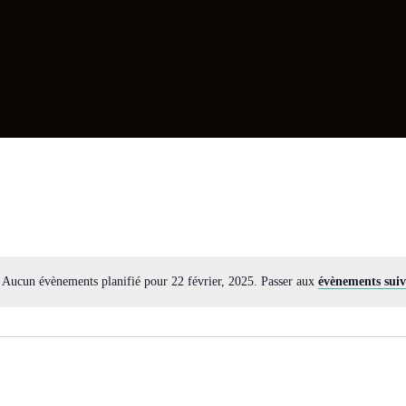
Aucun évènements planifié pour 22 février, 2025. Passer aux
évènements sui