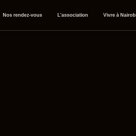
Nos rendez-vous
L’association
Vivre à Nairob