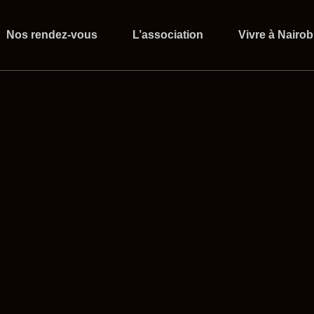
Nos rendez-vous
L’association
Vivre à Nairob