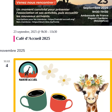
23 septembre, 2025 @ 9h30
-
11h30
Café d’Accueil 2025
novembre 2025
MAR
4