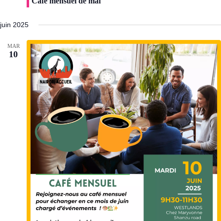
Café mensuel de mai
juin 2025
MAR
10