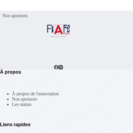
Nos sponsors
À propos
À propos de l'association
Nos sponsors
Les statuts
Liens rapides