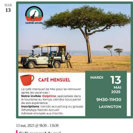
MAR
13
13 mai, 2025 @ 9h30
-
11h30