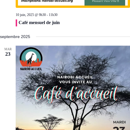
10 juin, 2025 @ 9h30
-
11h30
Café mensuel de juin
septembre 2025
MAR
23