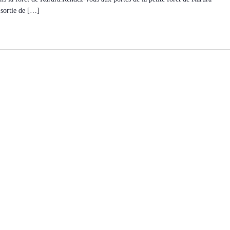
 sortie de […]