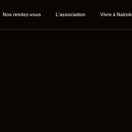
Nos rendez-vous
L’association
Vivre à Nairob