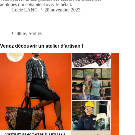
antilopes qui cohabitent avec le bétail.
Lucie LANG
28 novembre 2023
Culture
,
Sorties
Venez découvrir un atelier d’artisan !