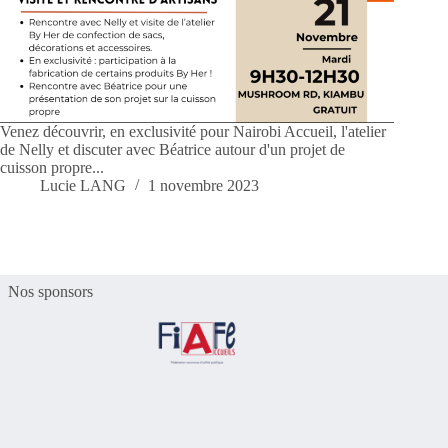
Venez découvrir, en exclusivité pour Nairobi Accueil, l'atelier
de Nelly et discuter avec Béatrice autour d'un projet de
cuisson propre...
Lucie LANG
1 novembre 2023
Nos sponsors