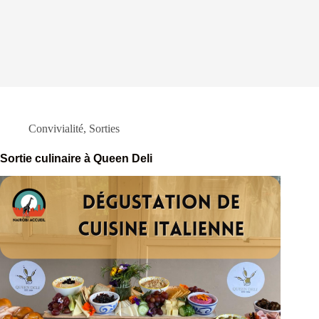
Convivialité
,
Sorties
Sortie culinaire à Queen Deli