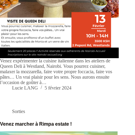
Venez expérimenter la cuisine italienne dans les ateliers de
Queen Deli à Westland, Nairobi. Vous pourrez cuisiner,
malaxer la mozzarella, faire votre propre foccacia, faire vos
pâtes… Un vrai plaisir pour les sens. Nous aurons ensuite
l’occasion de goûter à…
Lucie LANG
5 février 2024
Sorties
Venez marcher à Rimpa estate !