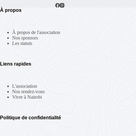
À propos
À propos de l'association
Nos sponsors
Les statuts
Liens rapides
L'association
Nos rendez-vous
Vivre à Nairobi
Politique de confidentialité