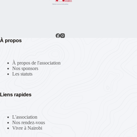
À propos
À propos de l'association
Nos sponsors
Les statuts
Liens rapides
L'association
Nos rendez-vous
Vivre à Nairobi